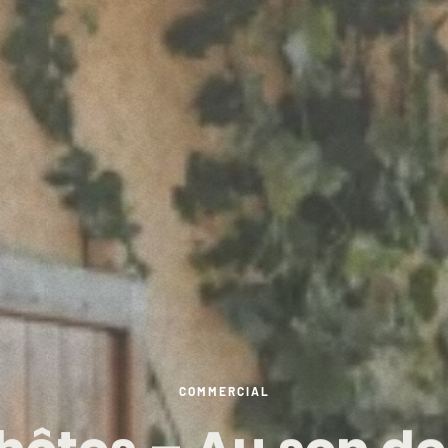
COMMERCIAL