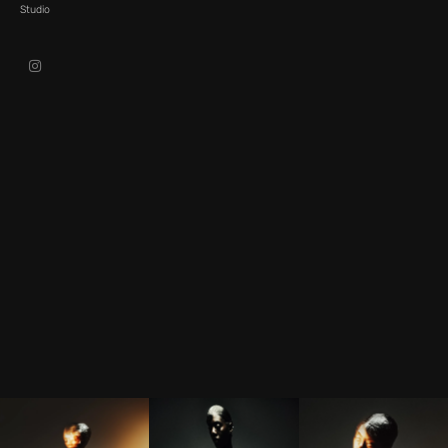
Studio