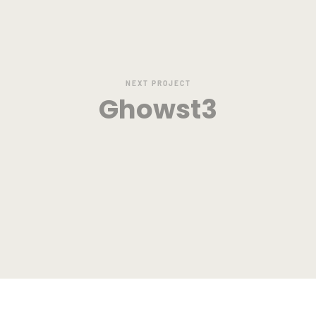
NEXT PROJECT
Ghowst3