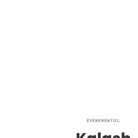
ÉVÉNEMENTIEL